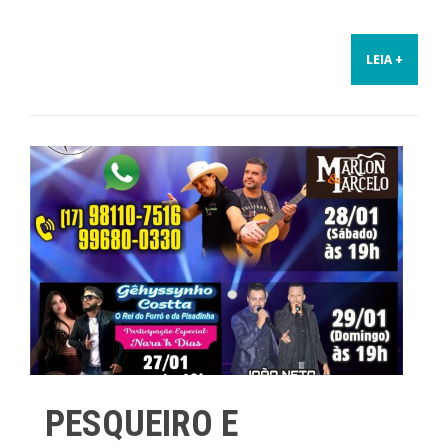
LEIA +
PESQUEIRO E