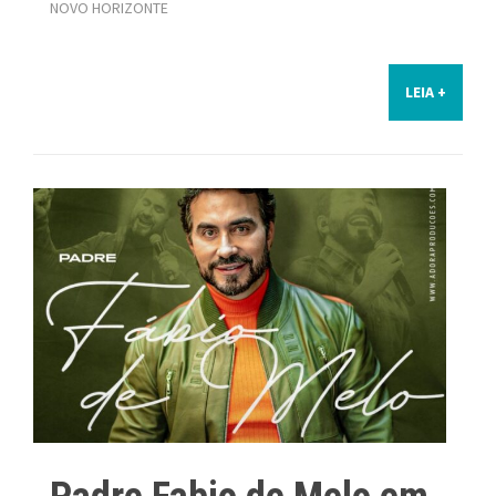
NOVO HORIZONTE
LEIA +