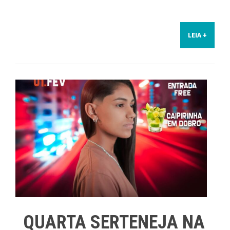
LEIA +
QUARTA SERTENEJA NA