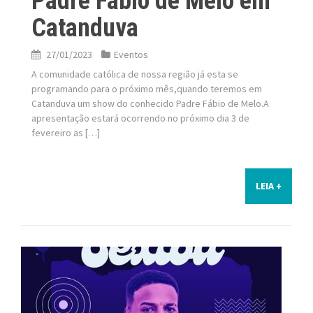
Padre Fabio de Melo em
Catanduva
27/01/2023
Eventos
A comunidade católica de nossa região já esta se
programando para o próximo mês,quando teremos em
Catanduva um show do conhecido Padre Fábio de Melo.A
apresentação estará ocorrendo no próximo dia 3 de
fevereiro as […]
LEIA +