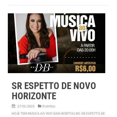
SR ESPETTO DE NOVO
HORIZONTE
27/01/2023
Eventos
HOJE TEM MUSICA AO VIVO DAIA BORTOLI NO SR ESPETTO DE