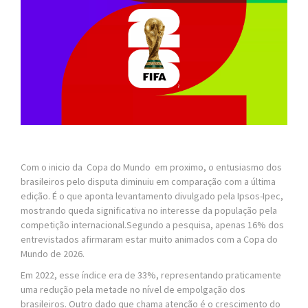
Com o inicio da Copa do Mundo em proximo, o entusiasmo dos
brasileiros pelo disputa diminuiu em comparação com a última
edição. É o que aponta levantamento divulgado pela Ipsos-Ipec,
mostrando queda significativa no interesse da população pela
competição internacional.Segundo a pesquisa, apenas 16% dos
entrevistados afirmaram estar muito animados com a Copa do
Mundo de 2026.
Em 2022, esse índice era de 33%, representando praticamente
uma redução pela metade no nível de empolgação dos
brasileiros. Outro dado que chama atenção é o crescimento do