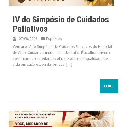
IV do Simpósio de Cuidados
Paliativos
07/08/2026
Esportes
Vem ai o IV do Simpósio de Cuidados Paliativos do Hospital
de Amor.Cuidar vai muito além de tratar. É acolher, aliviar o
sofrimento, respeitar escolhas e oferecer qualidade de
vida em cada etapa da jornada. […]
LEIA +