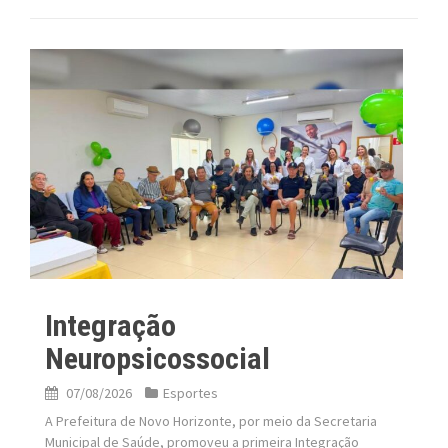
Integração
Neuropsicossocial
07/08/2026
Esportes
A Prefeitura de Novo Horizonte, por meio da Secretaria
Municipal de Saúde, promoveu a primeira Integração