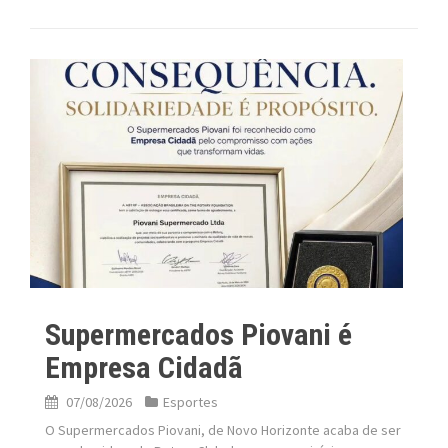
Supermercados Piovani é
Empresa Cidadã
07/08/2026
Esportes
O Supermercados Piovani, de Novo Horizonte acaba de ser