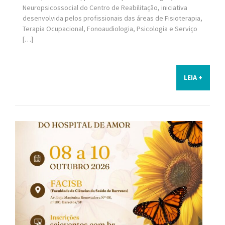
Neuropsicossocial do Centro de Reabilitação, iniciativa
desenvolvida pelos profissionais das áreas de Fisioterapia,
Terapia Ocupacional, Fonoaudiologia, Psicologia e Serviço
[…]
LEIA +