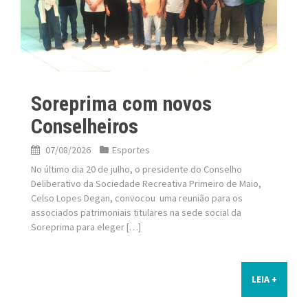
Soreprima com novos
Conselheiros
07/08/2026
Esportes
No último dia 20 de julho, o presidente do Conselho
Deliberativo da Sociedade Recreativa Primeiro de Maio,
Celso Lopes Degan, convocou uma reunião para os
associados patrimoniais titulares na sede social da
Soreprima para eleger […]
LEIA +