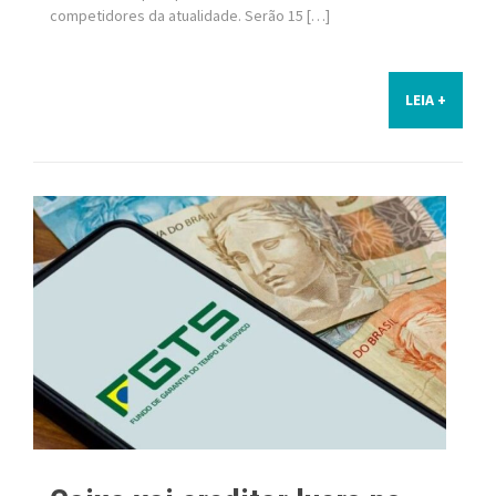
competidores da atualidade. Serão 15 […]
LEIA +