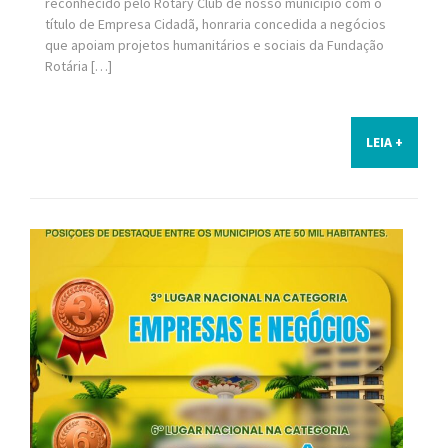
reconhecido pelo Rotary Club de nosso município com o
título de Empresa Cidadã, honraria concedida a negócios
que apoiam projetos humanitários e sociais da Fundação
Rotária […]
LEIA +