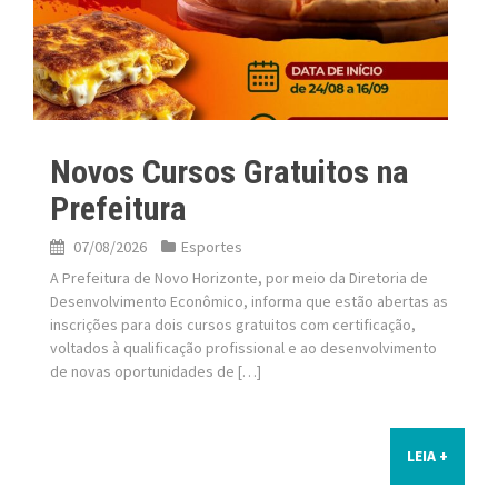
Novos Cursos Gratuitos na
Prefeitura
07/08/2026
Esportes
A Prefeitura de Novo Horizonte, por meio da Diretoria de
Desenvolvimento Econômico, informa que estão abertas as
inscrições para dois cursos gratuitos com certificação,
voltados à qualificação profissional e ao desenvolvimento
de novas oportunidades de […]
LEIA +