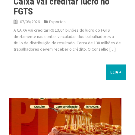
Caixa vai creditar lucro no
FGTS
07/08/2026
Esportes
A CAIXA vai creditar R$ 13,04 bilhões do lucro do FGTS
diretamente nas contas vinculadas dos trabalhadores a
título de distribuição de resultado. Cerca de 138 milhões de
trabalhadores devem receber o crédito. O Conselho […]
LEIA +