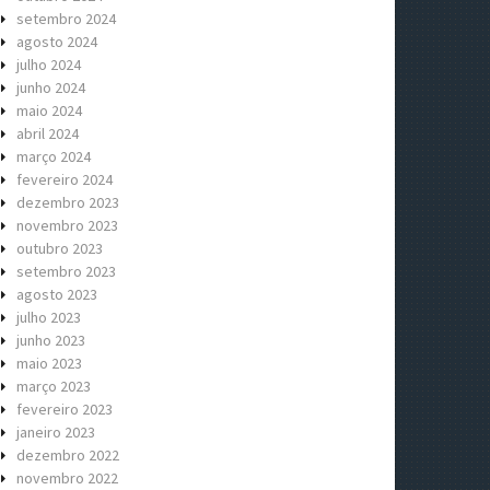
setembro 2024
agosto 2024
julho 2024
junho 2024
maio 2024
abril 2024
março 2024
fevereiro 2024
dezembro 2023
novembro 2023
outubro 2023
setembro 2023
agosto 2023
julho 2023
junho 2023
maio 2023
março 2023
fevereiro 2023
janeiro 2023
dezembro 2022
novembro 2022