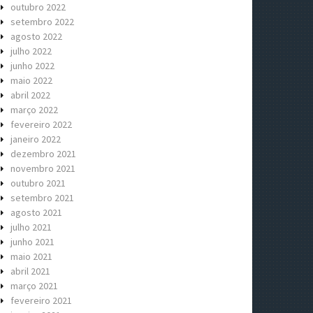
outubro 2022
setembro 2022
agosto 2022
julho 2022
junho 2022
maio 2022
abril 2022
março 2022
fevereiro 2022
janeiro 2022
dezembro 2021
novembro 2021
outubro 2021
setembro 2021
agosto 2021
julho 2021
junho 2021
maio 2021
abril 2021
março 2021
fevereiro 2021