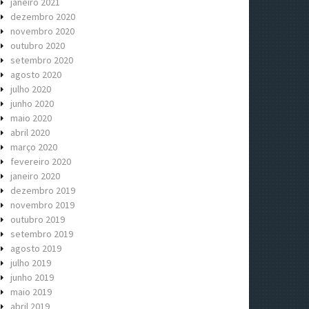
janeiro 2021
dezembro 2020
novembro 2020
outubro 2020
setembro 2020
agosto 2020
julho 2020
junho 2020
maio 2020
abril 2020
março 2020
fevereiro 2020
janeiro 2020
dezembro 2019
novembro 2019
outubro 2019
setembro 2019
agosto 2019
julho 2019
junho 2019
maio 2019
abril 2019