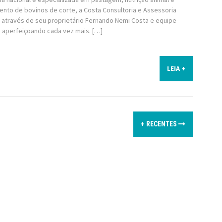
ento de bovinos de corte, a Costa Consultoria e Assessoria
, através de seu proprietário Fernando Nemi Costa e equipe
 aperfeiçoando cada vez mais. […]
LEIA +
+ RECENTES