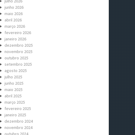
julho 2026
junho 2026
maio 2026
abril 2026
março 2026
fevereiro 2026
janeiro 2026
dezembro 2025
novembro 2025
outubro 2025
setembro 2025
agosto 2025
julho 2025
junho 2025
maio 2025
abril 2025
março 2025
fevereiro 2025
janeiro 2025
dezembro 2024
novembro 2024
outubro 2024