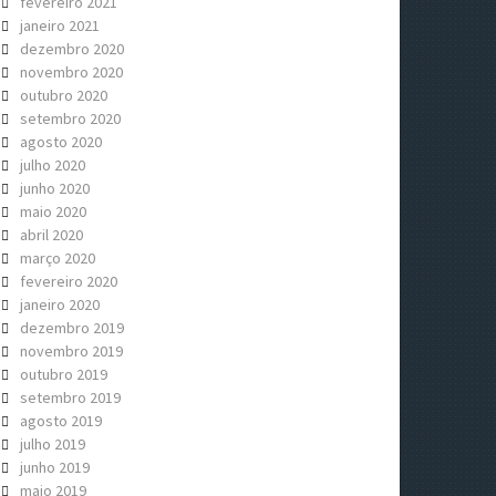
fevereiro 2021
janeiro 2021
dezembro 2020
novembro 2020
outubro 2020
setembro 2020
agosto 2020
julho 2020
junho 2020
maio 2020
abril 2020
março 2020
fevereiro 2020
janeiro 2020
dezembro 2019
novembro 2019
outubro 2019
setembro 2019
agosto 2019
julho 2019
junho 2019
maio 2019