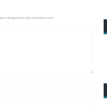
pos obrigatórios são marcados com
*