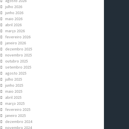
agosto 2026
julho 2026
junho 2026
maio 2026
abril 2026
março 2026
fevereiro 2026
janeiro 2026
dezembro 2025
novembro 2025
outubro 2025
setembro 2025
agosto 2025
julho 2025
junho 2025
maio 2025
abril 2025
março 2025
fevereiro 2025
janeiro 2025
dezembro 2024
novembro 2024