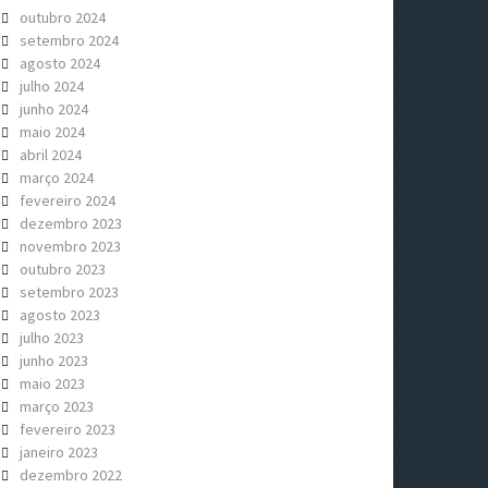
outubro 2024
setembro 2024
agosto 2024
julho 2024
junho 2024
maio 2024
abril 2024
março 2024
fevereiro 2024
dezembro 2023
novembro 2023
outubro 2023
setembro 2023
agosto 2023
julho 2023
junho 2023
maio 2023
março 2023
fevereiro 2023
janeiro 2023
dezembro 2022