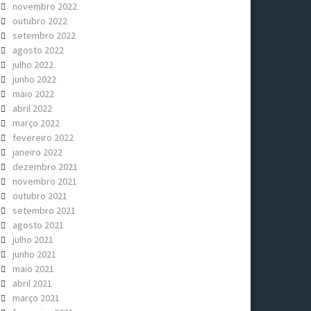
novembro 2022
outubro 2022
setembro 2022
agosto 2022
julho 2022
junho 2022
maio 2022
abril 2022
março 2022
fevereiro 2022
janeiro 2022
dezembro 2021
novembro 2021
outubro 2021
setembro 2021
agosto 2021
julho 2021
junho 2021
maio 2021
abril 2021
março 2021