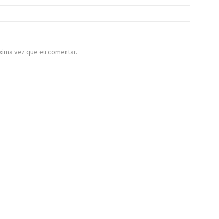
xima vez que eu comentar.