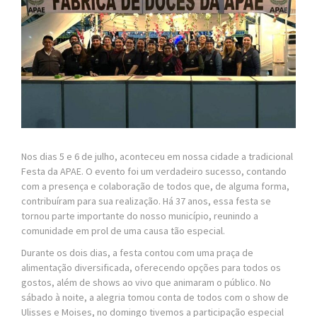
Nos dias 5 e 6 de julho, aconteceu em nossa cidade a tradicional
Festa da APAE. O evento foi um verdadeiro sucesso, contando
com a presença e colaboração de todos que, de alguma forma,
contribuíram para sua realização. Há 37 anos, essa festa se
tornou parte importante do nosso município, reunindo a
comunidade em prol de uma causa tão especial.
Durante os dois dias, a festa contou com uma praça de
alimentação diversificada, oferecendo opções para todos os
gostos, além de shows ao vivo que animaram o público. No
sábado à noite, a alegria tomou conta de todos com o show de
Ulisses e Moises, no domingo tivemos a participação especial