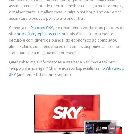
assim como na hora de querer o melhor celular, a melhor roupa,
o melhor carro, a melhor casa, queira o melhor plano de TV por
assinatura e busque por ele até encontrar.
Conheça os
Pacotes SKY
, lhe recomendo verificar os pacotes do
site
https://skytvplanos.com.br
, pois é um site totalmente
seguro e com diversos planos (do econômico ao completo),
além é claro, com consultores de vendas disponíveis o tempo
todo para lhe auxiliar na melhor escolha.
Quer saber mais informações e assinar a SKY mas está sem
tempo para nos ligar? Chame nossos Especialistas no
WhatsApp
SKY
(ambiente totalmente seguro).