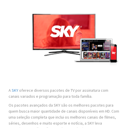
A
SKY
oferece diversos pacotes de TV por assinatura com
canais variados e programação para toda família.
Os pacotes avançados da SKY são os melhores pacotes para
quem busca maior quantidade de canais disponíveis em HD. Com
uma seleção completa que inclui os melhores canais de filmes,
séries, desenhos e muito esporte e notícia, a SKY leva