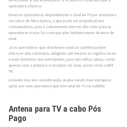
operadora oferece.
Diversas operadoras disponibilizam o sinal da TV por assinatura
via cabos de fibra óptica, o que pode ser prejudicial aos
consumidores, pois o cabeamento tem um alto valor para as
operadoras e isso faz com que elas tenham menor alcance de
sinal.
Já as operadoras que distribuem sinal via satélite podem
oferecer alta cobertura, atingindo até mesmo as regiões rurais
e mais distantes das metrópoles, pois não utiliza cabos, conta
apenas com a antena e o receptor de sinal, assim como a
SKY
TV
.
Levando isso em consideração, acaba sendo mais vantajoso
optar por uma operadora que tem sinal de TV via satélite.
Antena para TV a cabo Pós
Pago