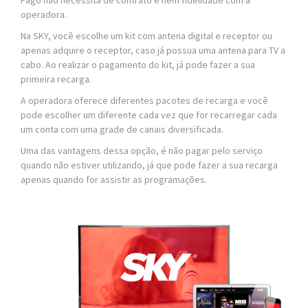
operadora.
Na SKY, você escolhe um kit com antena digital e receptor ou
apenas adquire o receptor, caso já possua uma antena para TV a
cabo. Ao realizar o pagamento do kit, já pode fazer a sua
primeira recarga.
A operadora oferece diferentes pacotes de recarga e você
pode escolher um diferente cada vez que for recarregar cada
um conta com uma grade de canais diversificada.
Uma das vantagens dessa opção, é não pagar pelo serviço
quando não estiver utilizando, já que pode fazer a sua recarga
apenas quando for assistir as programações.