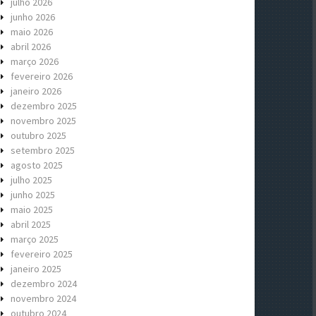
julho 2026
junho 2026
maio 2026
abril 2026
março 2026
fevereiro 2026
janeiro 2026
dezembro 2025
novembro 2025
outubro 2025
setembro 2025
agosto 2025
julho 2025
junho 2025
maio 2025
abril 2025
março 2025
fevereiro 2025
janeiro 2025
dezembro 2024
novembro 2024
outubro 2024