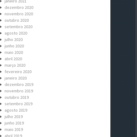
janeiro 2021
dezembro 2020
novembro 2020
outubro 2020
setembro 2020
agosto 2020
julho 2020
junho 2020
maio 2020
abril 2020
março 2020
fevereiro 2020
janeiro 2020
dezembro 2019
novembro 2019
outubro 2019
setembro 2019
agosto 2019
julho 2019
junho 2019
maio 2019
abril 2019