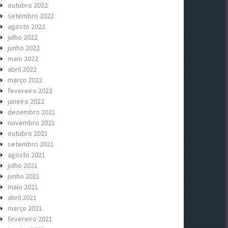
outubro 2022
setembro 2022
agosto 2022
julho 2022
junho 2022
maio 2022
abril 2022
março 2022
fevereiro 2022
janeiro 2022
dezembro 2021
novembro 2021
outubro 2021
setembro 2021
agosto 2021
julho 2021
junho 2021
maio 2021
abril 2021
março 2021
fevereiro 2021