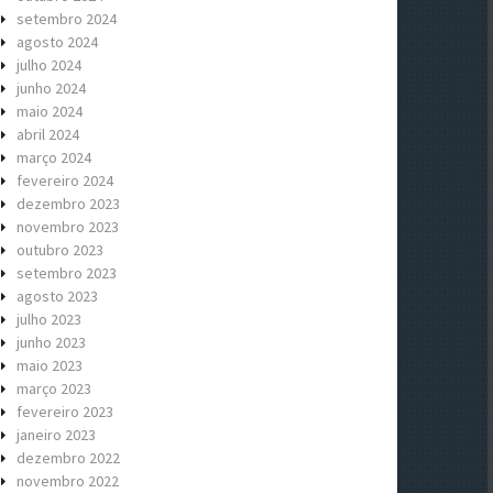
setembro 2024
agosto 2024
julho 2024
junho 2024
maio 2024
abril 2024
março 2024
fevereiro 2024
dezembro 2023
novembro 2023
outubro 2023
setembro 2023
agosto 2023
julho 2023
junho 2023
maio 2023
março 2023
fevereiro 2023
janeiro 2023
dezembro 2022
novembro 2022