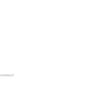
ssinatura?