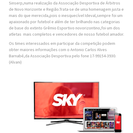
Sinserp,numa realização da Associação Desportiva de Árbitros
de Novo Horizonte e Região.Trata-se de uma homenagem justa e
mais do que merecida,pois o inesquecível Ideval,sempre foi um
apaixonado por futebol e além de ter brilhando nas categorias
de base do extinto Grêmio Esportivo novorizontino,foi um dos
atletas mais completos e vencedores de nosso futebol amador.
Os times interessados em participar da competição podem
obter maiores informações com o Antonio Carlos Alves
Barnabé,da Associação Desportiva pelo fone 17-99154-3930.
(Alvani)