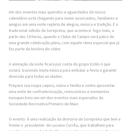
Um dos eventos mais queridos e aguardados do nosso
calendário está chegando para reunir associados, familiares e
amigos em uma noite repleta de alegria, música e tradição. É o
tradicional Julinão da Soreprima, que acontece logo mais, a
partir das 19 horas, quando o Clube de Campo será palco de
uma grande celebração julina, com aquele clima especial que já
faz parte da história do clube.
A animação da noite ficará por conta do grupo Estilo A que
estará trazendo muita música para embalar a festa e garantir
diversão para todas as idades.
Prepare sua roupa caipira, reúna a família e venha aproveitar
uma noite de confraternização, reencontros e momentos
inesquecíveis em um dos eventos mais esperados da
Sociedade Recreativa Primeiro de Maio.
O evento é uma realização da diretoria da Soreprima que tem a
frente o presidente de Luciano Corrêa, que trabalham para