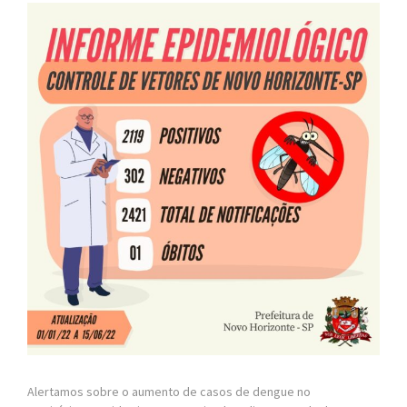
Alertamos sobre o aumento de casos de dengue no