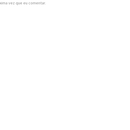
xima vez que eu comentar.