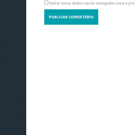
Salvar meus dados neste navegador para a pró