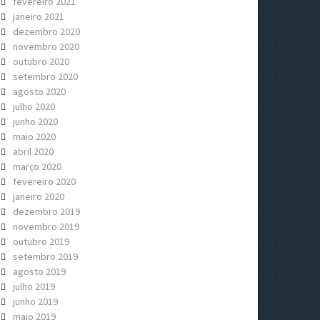
fevereiro 2021
janeiro 2021
dezembro 2020
novembro 2020
outubro 2020
setembro 2020
agosto 2020
julho 2020
junho 2020
maio 2020
abril 2020
março 2020
fevereiro 2020
janeiro 2020
dezembro 2019
novembro 2019
outubro 2019
setembro 2019
agosto 2019
julho 2019
junho 2019
maio 2019