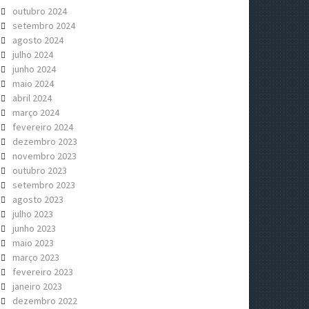
outubro 2024
setembro 2024
agosto 2024
julho 2024
junho 2024
maio 2024
abril 2024
março 2024
fevereiro 2024
dezembro 2023
novembro 2023
outubro 2023
setembro 2023
agosto 2023
julho 2023
junho 2023
maio 2023
março 2023
fevereiro 2023
janeiro 2023
dezembro 2022