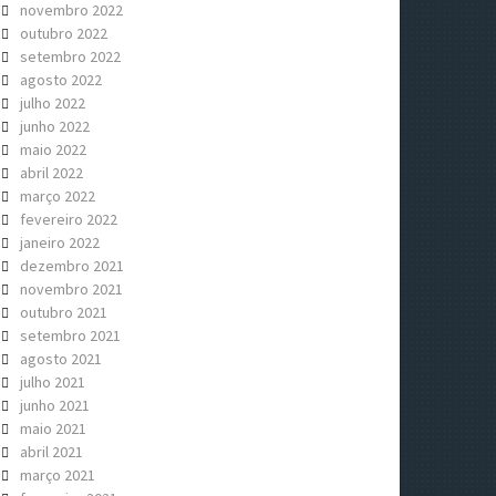
novembro 2022
outubro 2022
setembro 2022
agosto 2022
julho 2022
junho 2022
maio 2022
abril 2022
março 2022
fevereiro 2022
janeiro 2022
dezembro 2021
novembro 2021
outubro 2021
setembro 2021
agosto 2021
julho 2021
junho 2021
maio 2021
abril 2021
março 2021