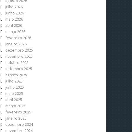
agosto 2026
julho 2026
junho 2026
maio 2026
abril 2026
março 2026
fevereiro 2026
janeiro 2026
dezembro 2025
novembro 2025
outubro 2025
setembro 2025
agosto 2025
julho 2025
junho 2025
maio 2025
abril 2025
março 2025
fevereiro 2025
janeiro 2025
dezembro 2024
novembro 2024