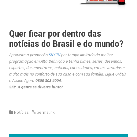
Quer ficar por dentro das
notícias do Brasil e do mundo?
Aproveite a promoção
SKY TV
por tempo limitado da melhor
programação em Alta Definição e tenha filmes, séries, desenhos,
esportes, documentários, notícias, curiosidades, canais variados e
muito mais no conforto de sua casa e com sua família. Ligue Grátis
e Assine Agora
0800 303 4004
.
SKY. A gente se diverte junto!
Notícias
permalink