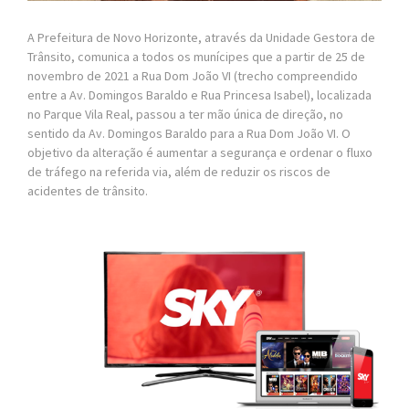
A Prefeitura de Novo Horizonte, através da Unidade Gestora de
Trânsito, comunica a todos os munícipes que a partir de 25 de
novembro de 2021 a Rua Dom João VI (trecho compreendido
entre a Av. Domingos Baraldo e Rua Princesa Isabel), localizada
no Parque Vila Real, passou a ter mão única de direção, no
sentido da Av. Domingos Baraldo para a Rua Dom João VI. O
objetivo da alteração é aumentar a segurança e ordenar o fluxo
de tráfego na referida via, além de reduzir os riscos de
acidentes de trânsito.