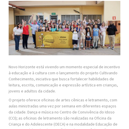
Novo Horizonte está vivendo um momento especial de incentivo
à educação e à cultura com o lançamento do projeto Cultivando
Conhecimento, iniciativa que busca fortalecer habilidades de
leitura, escrita, comunicação e expressão artística em crianças,
jovens e adultos da cidade.
O projeto oferece oficinas de artes cênicas e letramento, com
aulas ministradas uma vez por semana em diferentes espaços
da cidade. Dança e música no Centro de Convivência do Idoso
(CCI); as oficinas de letramento são realizadas na Oficina da
Criança e do Adolescente (OECA) e na modalidade Educação de