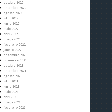
outubro 2022
setembro 2022
agosto 2022
julho 2022
junho 2022
maio 2022
abril 2022
março 2022
fevereiro 2022
janeiro 2022
dezembro 2021
novembro 2021
outubro 2021
setembro 2021
agosto 2021
julho 2021
junho 2021
maio 2021
abril 2021
março 2021
fevereiro 2021