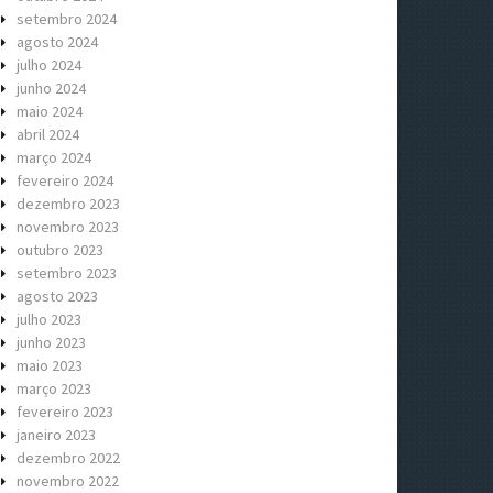
setembro 2024
agosto 2024
julho 2024
junho 2024
maio 2024
abril 2024
março 2024
fevereiro 2024
dezembro 2023
novembro 2023
outubro 2023
setembro 2023
agosto 2023
julho 2023
junho 2023
maio 2023
março 2023
fevereiro 2023
janeiro 2023
dezembro 2022
novembro 2022