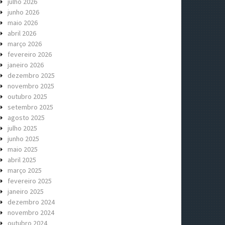
julho 2026
junho 2026
maio 2026
abril 2026
março 2026
fevereiro 2026
janeiro 2026
dezembro 2025
novembro 2025
outubro 2025
setembro 2025
agosto 2025
julho 2025
junho 2025
maio 2025
abril 2025
março 2025
fevereiro 2025
janeiro 2025
dezembro 2024
novembro 2024
outubro 2024