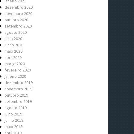
janeiro 2021
dezembro 2020
novembro 2020
outubro 2020
setembro 2020
agosto 2020
julho 2020
junho 2020
maio 2020
abril 2020
março 2020
fevereiro 2020
janeiro 2020
dezembro 2019
novembro 2019
outubro 2019
setembro 2019
agosto 2019
julho 2019
junho 2019
maio 2019
abril 2019