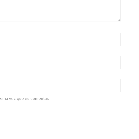
xima vez que eu comentar.