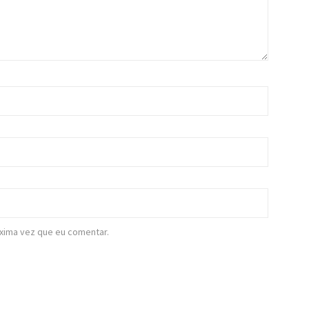
xima vez que eu comentar.