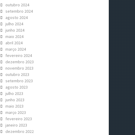
outubro 2024
setembro 2024
agosto 2024
julho 2024
junho 2024
maio 2024
abril 2024
março 2024
fevereiro 2024
dezembro 2023
novembro 2023
outubro 2023
setembro 2023
agosto 2023
julho 2023
junho 2023
maio 2023
março 2023
fevereiro 2023
janeiro 2023
dezembro 2022