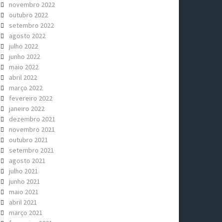
novembro 2022
outubro 2022
setembro 2022
agosto 2022
julho 2022
junho 2022
maio 2022
abril 2022
março 2022
fevereiro 2022
janeiro 2022
dezembro 2021
novembro 2021
outubro 2021
setembro 2021
agosto 2021
julho 2021
junho 2021
maio 2021
abril 2021
março 2021