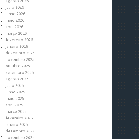
agosto 2026
julho 2026
junho 2026
maio 2026
abril 2026
março 2026
fevereiro 2026
janeiro 2026
dezembro 2025
novembro 2025
outubro 2025
setembro 2025
agosto 2025
julho 2025
junho 2025
maio 2025
abril 2025
março 2025
fevereiro 2025
janeiro 2025
dezembro 2024
novembro 2024