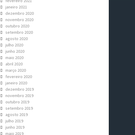
fevereiro 2021
janeiro 2021
dezembro 2020
novembro 2020
outubro 2020
setembro 2020
agosto 2020
julho 2020
junho 2020
maio 2020
abril 2020
março 2020
fevereiro 2020
janeiro 2020
dezembro 2019
novembro 2019
outubro 2019
setembro 2019
agosto 2019
julho 2019
junho 2019
maio 2019