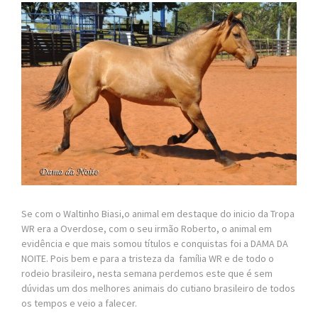
Se com o Waltinho Biasi,o animal em destaque do inicio da Tropa
WR era a Overdose, com o seu irmão Roberto, o animal em
evidência e que mais somou títulos e conquistas foi a DAMA DA
NOITE. Pois bem e para a tristeza da família WR e de todo o
rodeio brasileiro, nesta semana perdemos este que é sem
dúvidas um dos melhores animais do cutiano brasileiro de todos
os tempos e veio a falecer.