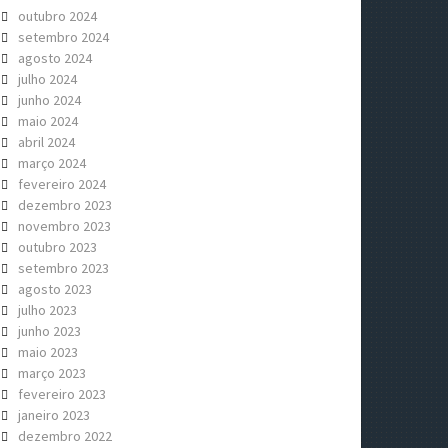
outubro 2024
setembro 2024
agosto 2024
julho 2024
junho 2024
maio 2024
abril 2024
março 2024
fevereiro 2024
dezembro 2023
novembro 2023
outubro 2023
setembro 2023
agosto 2023
julho 2023
junho 2023
maio 2023
março 2023
fevereiro 2023
janeiro 2023
dezembro 2022