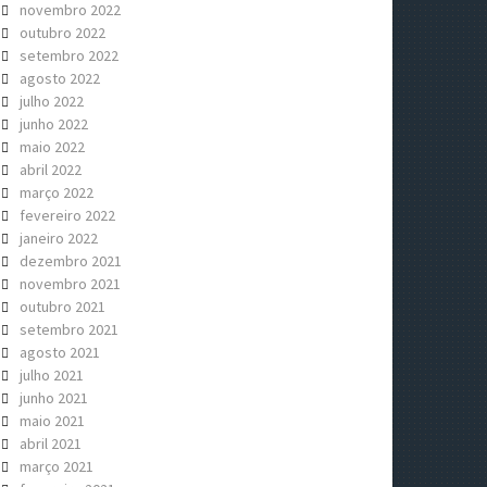
novembro 2022
outubro 2022
setembro 2022
agosto 2022
julho 2022
junho 2022
maio 2022
abril 2022
março 2022
fevereiro 2022
janeiro 2022
dezembro 2021
novembro 2021
outubro 2021
setembro 2021
agosto 2021
julho 2021
junho 2021
maio 2021
abril 2021
março 2021