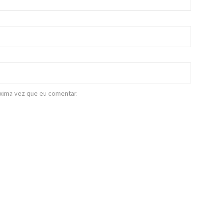
xima vez que eu comentar.