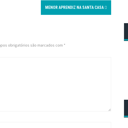
MENOR APRENDIZ NA SANTA CASA
pos obrigatórios são marcados com
*