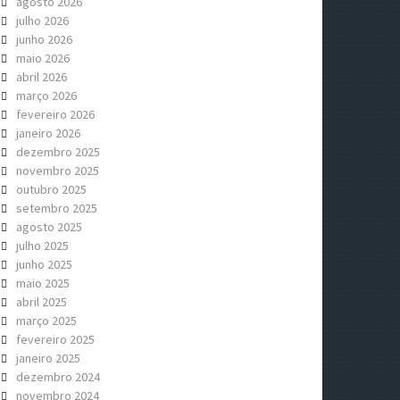
agosto 2026
julho 2026
junho 2026
maio 2026
abril 2026
março 2026
fevereiro 2026
janeiro 2026
dezembro 2025
novembro 2025
outubro 2025
setembro 2025
agosto 2025
julho 2025
junho 2025
maio 2025
abril 2025
março 2025
fevereiro 2025
janeiro 2025
dezembro 2024
novembro 2024