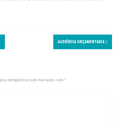
L
AUDIÊNCIA ORÇAMENTARIA
pos obrigatórios são marcados com
*