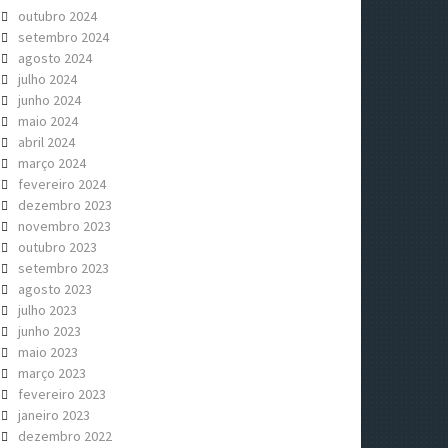
outubro 2024
setembro 2024
agosto 2024
julho 2024
junho 2024
maio 2024
abril 2024
março 2024
fevereiro 2024
dezembro 2023
novembro 2023
outubro 2023
setembro 2023
agosto 2023
julho 2023
junho 2023
maio 2023
março 2023
fevereiro 2023
janeiro 2023
dezembro 2022