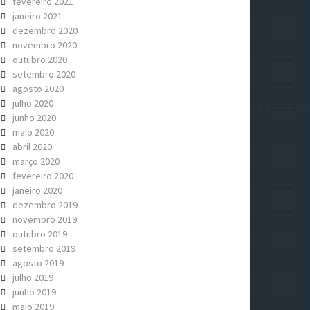
fevereiro 2021
janeiro 2021
dezembro 2020
novembro 2020
outubro 2020
setembro 2020
agosto 2020
julho 2020
junho 2020
maio 2020
abril 2020
março 2020
fevereiro 2020
janeiro 2020
dezembro 2019
novembro 2019
outubro 2019
setembro 2019
agosto 2019
julho 2019
junho 2019
maio 2019