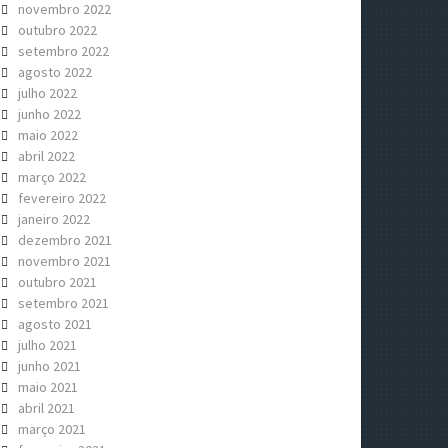
novembro 2022
outubro 2022
setembro 2022
agosto 2022
julho 2022
junho 2022
maio 2022
abril 2022
março 2022
fevereiro 2022
janeiro 2022
dezembro 2021
novembro 2021
outubro 2021
setembro 2021
agosto 2021
julho 2021
junho 2021
maio 2021
abril 2021
março 2021