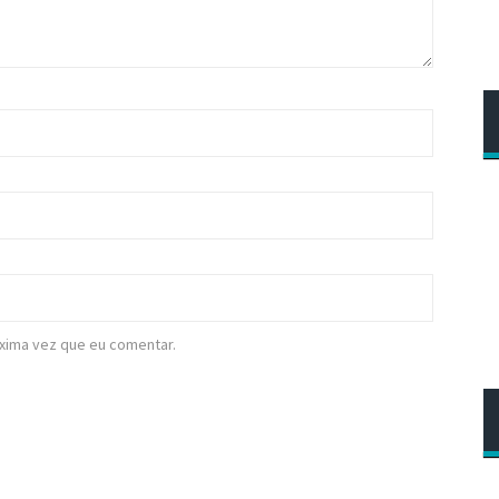
xima vez que eu comentar.