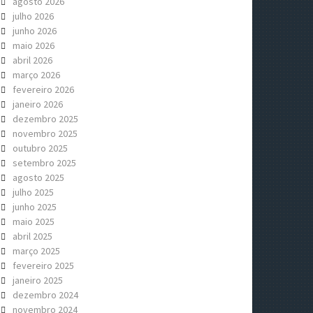
agosto 2026
julho 2026
junho 2026
maio 2026
abril 2026
março 2026
fevereiro 2026
janeiro 2026
dezembro 2025
novembro 2025
outubro 2025
setembro 2025
agosto 2025
julho 2025
junho 2025
maio 2025
abril 2025
março 2025
fevereiro 2025
janeiro 2025
dezembro 2024
novembro 2024