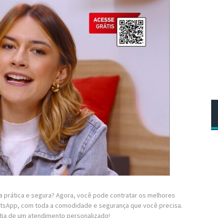
ra prática e segura? Agora, você pode contratar os melhores
atsApp, com toda a comodidade e segurança que você precisa.
tia de um atendimento personalizado!