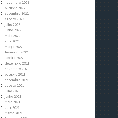
novembro 2022
outubro 2022
setembro 2022
agosto 2022
julho 2022
junho 2022
maio 2022
abril 2022
março 2022
fevereiro 2022
janeiro 2022
dezembro 2021
novembro 2021
outubro 2021
setembro 2021
agosto 2021
julho 2021
junho 2021
maio 2021
abril 2021
março 2021