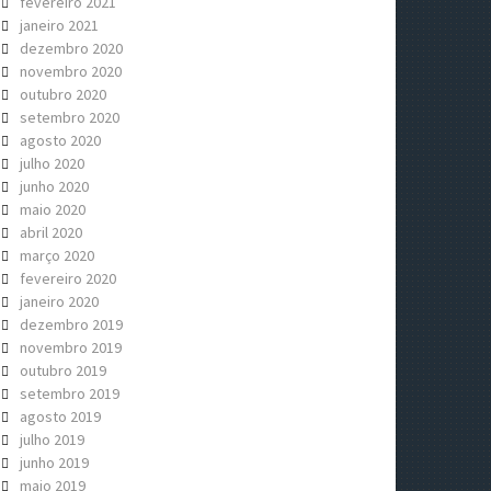
fevereiro 2021
janeiro 2021
dezembro 2020
novembro 2020
outubro 2020
setembro 2020
agosto 2020
julho 2020
junho 2020
maio 2020
abril 2020
março 2020
fevereiro 2020
janeiro 2020
dezembro 2019
novembro 2019
outubro 2019
setembro 2019
agosto 2019
julho 2019
junho 2019
maio 2019