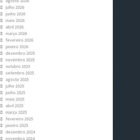
agosto 2026
julho 2026
junho 2026
maio 2026
abril 2026
março 2026
fevereiro 2026
janeiro 2026
dezembro 2025
novembro 2025
outubro 2025
setembro 2025
agosto 2025
julho 2025
junho 2025
maio 2025
abril 2025
março 2025
fevereiro 2025
janeiro 2025
dezembro 2024
novembro 2024