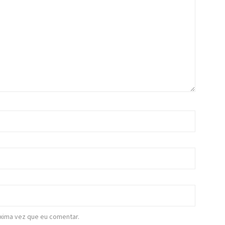
xima vez que eu comentar.