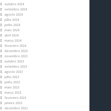
outubro 2024
setembro 2024
agosto 2024
julho 2024
junho 2024
maio 2024
abril 2024
março 2024
fevereiro 2024
dezembro 2023
novembro 2023
outubro 2023
setembro 2023
agosto 2023
julho 2023
junho 2023
maio 2023
março 2023
fevereiro 2023
janeiro 2023
dezembro 2022