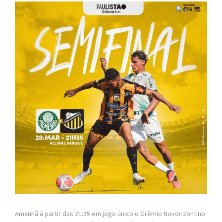
Amanhã á partir das 21:35 em jogo único o Grêmio Novorizontino