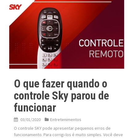
O que fazer quando o
controle Sky parou de
funcionar
03/01/2020
Entretenimentos
O controle SKY pode apresentar pequenos erros de
funcionamento. Para corrigi-los é muito simples. Você deve