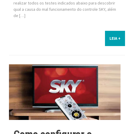
realizar todos os testes indicados abaixo para descobrir
qual a causa do mal funcionamento do controle SKY, além
de […]
LEIA +