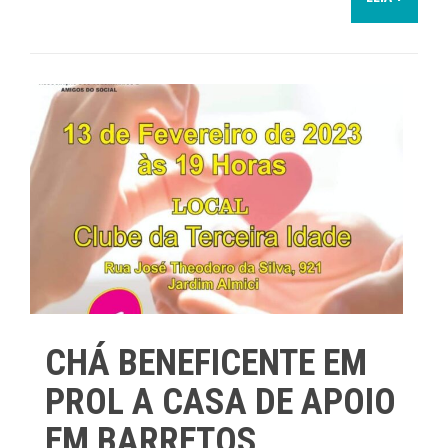
CHÁ BENEFICENTE EM
PROL A CASA DE APOIO
EM BARRETOS