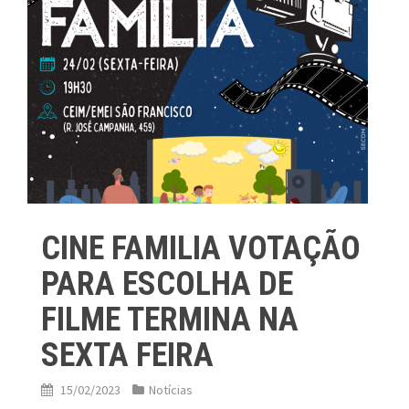
CINE FAMILIA VOTAÇÃO
PARA ESCOLHA DE
FILME TERMINA NA
SEXTA FEIRA
15/02/2023
Notícias