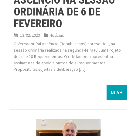
ORDINÁRIA DE 6 DE
FEVEREIRO
13/02/2023
Notícias
O Vereador Raí Ascêncio (Republicanos) apresentou, na
sessão ordinária realizada na segunda-feira (6), um Projeto
de Lei e 18 Requerimentos. O edil também apresentou
assinaturas de apoio a outros dois Requerimentos.
Proposituras sujeitas à deliberação […]
LEIA +