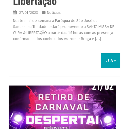
Libertação
27/01/2023
Notícias
Neste final de semana a Paróquia de São José da
Santíssima Trindade estará promovendo a SANTA MISSA DE
CURA & LIBERTAÇÃO á partir das 19 horas com as presença
confirmadas dos conhecidos Astromar Braga e […]
LEIA +