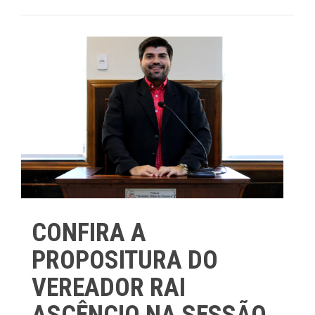
CONFIRA A
PROPOSITURA DO
VEREADOR RAI
ASCÊNCIO NA SESSÃO