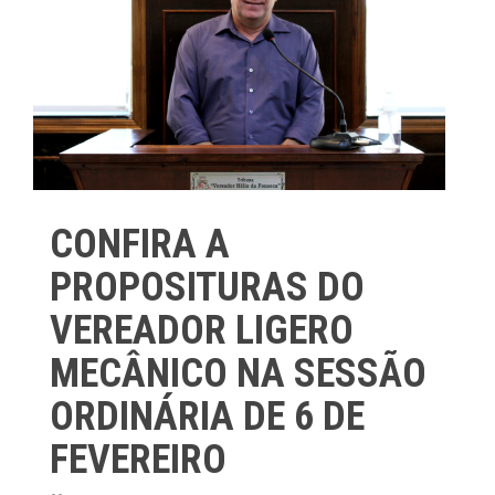
CONFIRA A
PROPOSITURAS DO
VEREADOR LIGERO
MECÂNICO NA SESSÃO
ORDINÁRIA DE 6 DE
FEVEREIRO