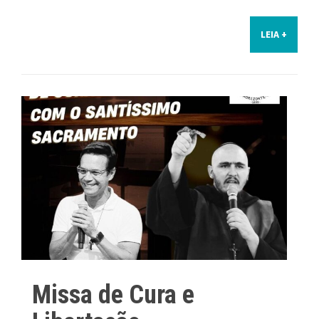
LEIA +
Missa de Cura e