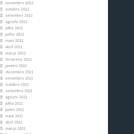
novembro 2022
outubro 2022
setembro 2022
agosto 2022
julho 2022
junho 2022
maio 2022
abril 2022
março 2022
fevereiro 2022
janeiro 2022
dezembro 2021
novembro 2021
outubro 2021
setembro 2021
agosto 2021
julho 2021
junho 2021
maio 2021
abril 2021
março 2021