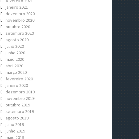
fevereiro 2021
janeiro 2021
dezembro 2020
novembro 2020
outubro 2020
setembro 2020
agosto 2020
julho 2020
junho 2020
maio 2020
abril 2020
março 2020
fevereiro 2020
janeiro 2020
dezembro 2019
novembro 2019
outubro 2019
setembro 2019
agosto 2019
julho 2019
junho 2019
maio 2019