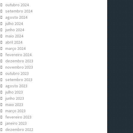
outubro 2024
setembro 2024
agosto 2024
julho 2024
junho 2024
maio 2024
abril 2024
março 2024
fevereiro 2024
dezembro 2023
novembro 2023
outubro 2023
setembro 2023
agosto 2023
julho 2023
junho 2023
maio 2023
março 2023
fevereiro 2023
janeiro 2023
dezembro 2022