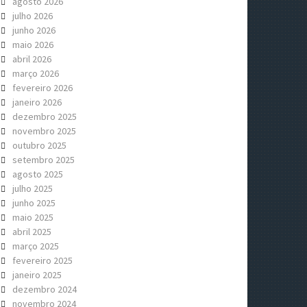
agosto 2026
julho 2026
junho 2026
maio 2026
abril 2026
março 2026
fevereiro 2026
janeiro 2026
dezembro 2025
novembro 2025
outubro 2025
setembro 2025
agosto 2025
julho 2025
junho 2025
maio 2025
abril 2025
março 2025
fevereiro 2025
janeiro 2025
dezembro 2024
novembro 2024